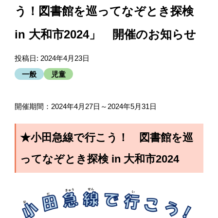
う！図書館を巡ってなぞとき探検
in 大和市2024」 開催のお知らせ
投稿日:
2024年4月23日
一般
児童
開催期間：2024年4月27日～2024年5月31日
★小田急線で行こう！ 図書館を巡
ってなぞとき探検 in 大和市2024