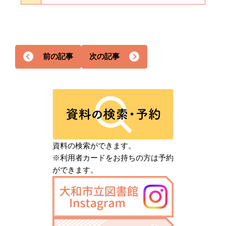
前の記事
次の記事
資料の検索ができます。
※利用者カードをお持ちの方は予約
ができます。