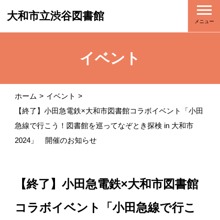
大和市立渋谷図書館
メニュー
イベント
ホーム
イベント
【終了】小田急電鉄×大和市図書館コラボイベント「小田
急線で行こう！図書館を巡ってなぞとき探検 in 大和市
2024」 開催のお知らせ
【終了】小田急電鉄×大和市図書館
コラボイベント「小田急線で行こ