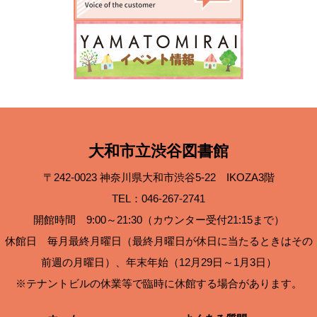
大和市立渋谷図書館
〒242-0023 神奈川県大和市渋谷5-22 IKOZA3階
TEL：046-267-2741
開館時間 9:00～21:30（カウンター受付21:15まで）
休館日 毎月最終月曜日（最終月曜日が休日に当たるときはその
前週の月曜日）、年末年始（12月29日～1月3日）
※テナントビルの休業等で臨時に休館する場合があります。