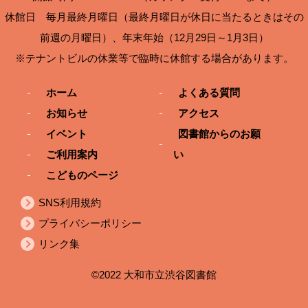
休館日 毎月最終月曜日（最終月曜日が休日に当たるときはその
前週の月曜日）、年末年始（12月29日～1月3日）
※テナントビルの休業等で臨時に休館する場合があります。
ホーム
よくある質問
お知らせ
アクセス
イベント
図書館からのお願
ご利用案内
い
こどものページ
SNS利用規約
プライバシーポリシー
リンク集
©2022 大和市立渋谷図書館