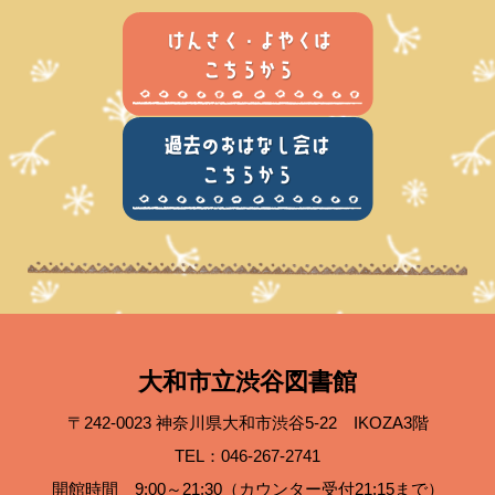
大和市立渋谷図書館
〒242-0023 神奈川県大和市渋谷5-22 IKOZA3階
TEL：046-267-2741
開館時間 9:00～21:30（カウンター受付21:15まで）