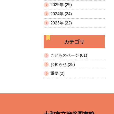
2025年 (25)
2024年 (24)
2023年 (22)
カテゴリ
こどものページ (61)
お知らせ (28)
重要 (2)