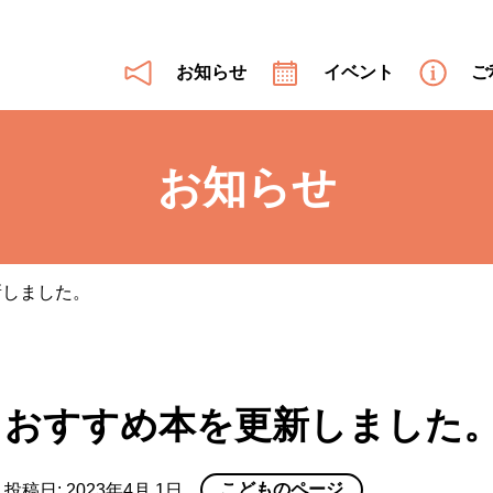
お知らせ
イベント
ご
お知らせ
新しました。
おすすめ本を更新しました
こどものページ
投稿日:
2023年4月 1日