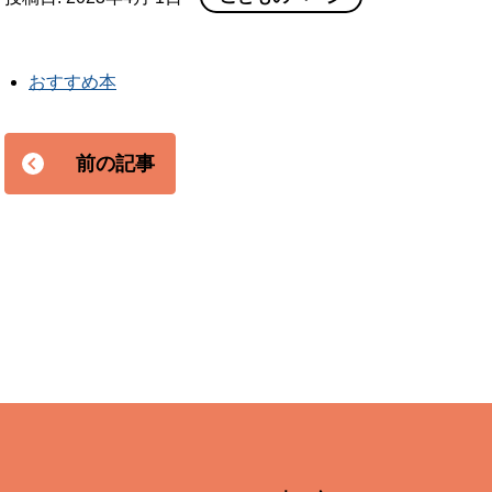
おすすめ本
前の記事