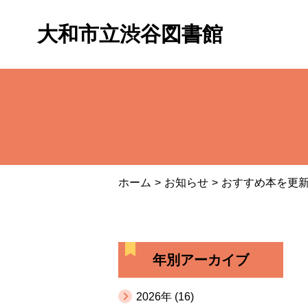
大和市立渋谷図書館
ホーム
お知らせ
おすすめ本を更
年別アーカイブ
2026年 (16)