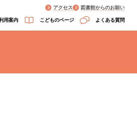
アクセス
図書館からのお願い
利用案内
こどものページ
よくある質問
。