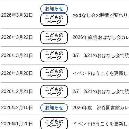
お知らせ
2026年3月31日
おはなし会の時間が変わり
こどもの
ページ
こどもの
2026年3月22日
2026年前期 おはなし会
ページ
こどもの
2026年3月21日
3/7、3/21のおはなし会で
ページ
こどもの
2026年3月20日
イベントほうこくを更新し
ページ
こどもの
2026年2月21日
2/7、2/21のおはなし会で
ページ
2026年2月10日
お知らせ
2026年度 渋谷図書館カ
こどもの
2026年1月20日
イベントほうこくを更新し
ページ