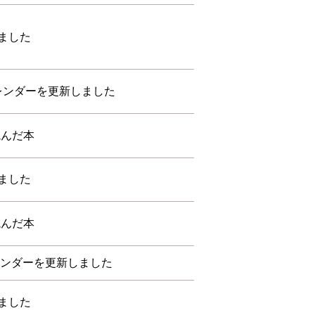
ました
カレンダーを更新しました
読んだ本
ました
読んだ本
レンダーを更新しました
ました