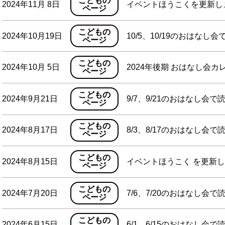
こどもの
2024年11月 8日
イベントほうこくを更新し
ページ
こどもの
2024年10月19日
10/5、10/19のおはなし
ページ
こどもの
2024年10月 5日
2024年後期 おはなし会
ページ
こどもの
2024年9月21日
9/7、9/21のおはなし会で
ページ
こどもの
2024年8月17日
8/3、8/17のおはなし会で
ページ
こどもの
2024年8月15日
イベントほうこく を更新
ページ
こどもの
2024年7月20日
7/6、7/20のおはなし会で
ページ
こどもの
2024年6月15日
6/1、6/15のおはなし会で