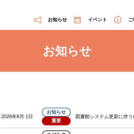
お知らせ
イベント
ご
お知らせ
お知らせ
2026年8月 1日
図書館システム更新に伴う
重要