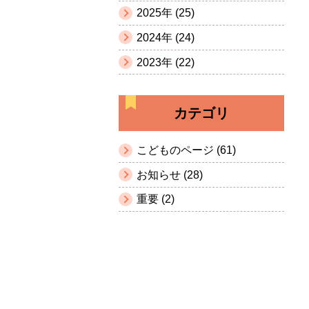
2025年 (25)
2024年 (24)
2023年 (22)
カテゴリ
こどものページ (61)
お知らせ (28)
重要 (2)