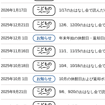
こどもの
2026年1月17日
1/17のおはなし会で読んだ
ページ
こどもの
2025年12月21日
12/6、12/20のおはなし
ページ
2025年12月 1日
お知らせ
年末年始の休館日・返却日
こどもの
2025年11月16日
11/1、11/15のおはなし
ページ
こどもの
2025年10月18日
10/4、10/18のおはなし
ページ
2025年10月 1日
お知らせ
10月の休館日および返却
こどもの
2025年9月21日
9/6、9/20のおはなし会で
ページ
こどもの