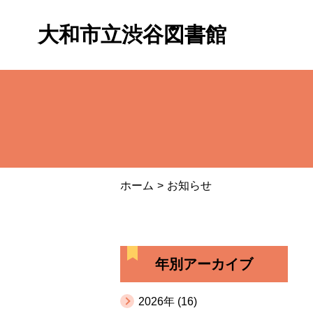
大和市立渋谷図書館
ホーム
お知らせ
年別アーカイブ
2026年 (16)