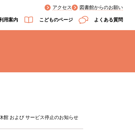
アクセス
図書館からのお願い
利用案内
こどものページ
よくある質問
休館 および サービス停止のお知らせ